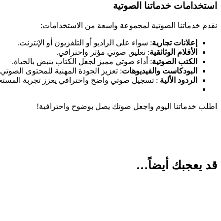
استخدامات خدماتنا الصوتية
نقدم خدماتنا الصوتية لمجموعة واسعة من الاستخدامات:
إعلانات تجارية
: سواء على الراديو أو التلفزيون أو الإنترنت.
الأفلام الوثائقية
: تعليق صوتي مؤثر واحترافي.
الكتب الصوتية
: أداء صوتي مميز لجعل الكتاب ينبض بالحياة.
البودكاست والفيديوهات
: تعزيز الجودة المهنية للمحتوى الصوتي.
الردود الألية
: تسجيل صوتي واضح واحترافي يعزز تجربة المستخدم 
اطلب خدماتنا اليوم واجعل صوتك يصل بوضوح واحترافية!
قد يعجبك أيضاً…