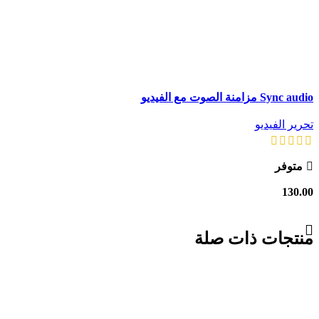
Sync audio مزامنة الصوت مع الفيديو
تحرير الفيديو
متوفر
130.00
منتجات ذات صلة