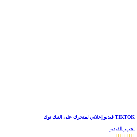
TIKTOK فيديو إعلاني لمتجرك على التيك توك
تحرير الفيديو