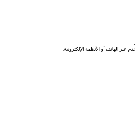
عبر الهاتف أو الأنظمة الإلكترونية.