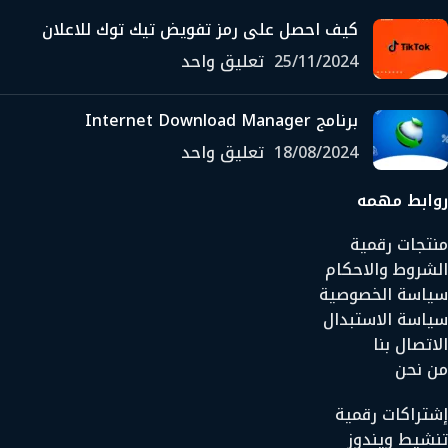
كيف احصل على رمز تفويض تيك توك للاعلان
25/11/2024
تعليق واحد
برنامج Internet Download Manager
18/08/2024
تعليق واحد
روابط مهمه
منتجات رقمية
الشروط والاحكام
سياسة الخصوصية
سياسة الاستبدال
الاتصال بنا
من نحن
إشتراكات رقمية
تنشيط ويندوز