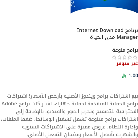
برنامج Internet Download
Manager مدى الحياة
برامج منوعة
غير متوفر
1.00
تحديد أحد الخيارات
بيع اشتراكات برامج ويندوز الأصلية بأرخص الأسعار! اشتراكات
برامج الحماية المتقدمة لحماية جهازك، اشتراكات برامج Adobe
الاحترافية للتصميم وتحرير الصور والفيديو، بالإضافة إلى
اشتراكات برامج متنوعة تشمل تشغيل الوسائط، ضغط الملفات،
وإدارة النظام. عروض مميزة على الاشتراكات السنوية
والشهرية بأفضل الأسعار وبضمان التفعيل الأصلي.