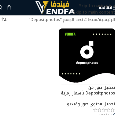
Skip to navigation
القائمة
Skip to main content
الرئيسية
منتجات تحت الوسم “Depositphotos”
تحميل صور من
Depositphotos بأسعار رمزية
تحميل محتوى صور وفيديو