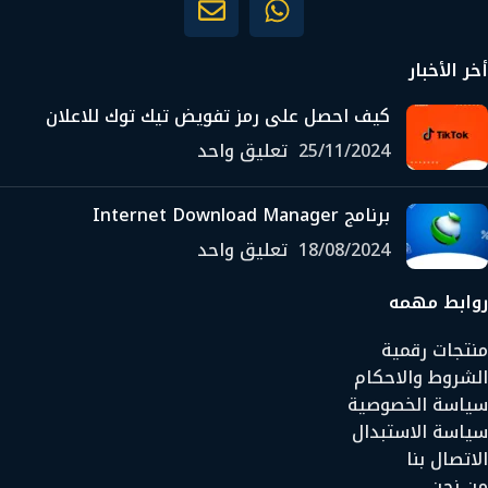
أخر الأخبار
كيف احصل على رمز تفويض تيك توك للاعلان
25/11/2024
تعليق واحد
برنامج Internet Download Manager
18/08/2024
تعليق واحد
روابط مهمه
منتجات رقمية
الشروط والاحكام
سياسة الخصوصية
سياسة الاستبدال
الاتصال بنا
من نحن