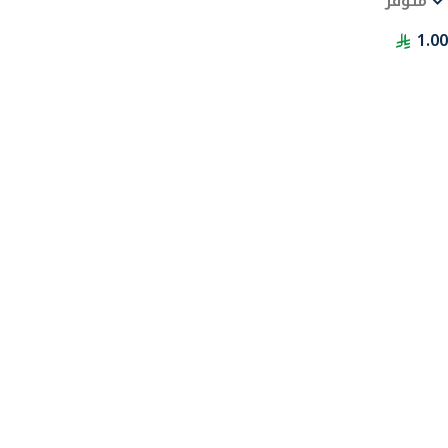
متوفر
1.00