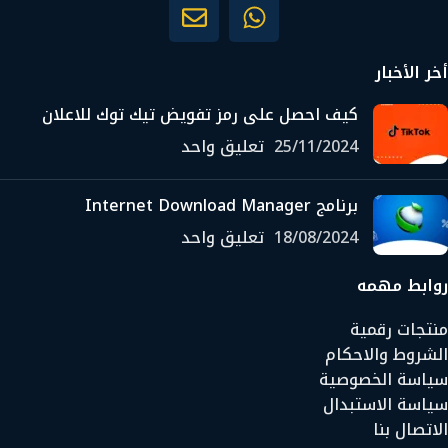
أخر الأخبار
كيف احصل على رمز تفويض تيك توك للاعلان
25/11/2024
تعليق واحد
برنامج Internet Download Manager
18/08/2024
تعليق واحد
روابط مهمه
منتجات رقمية
الشروط والاحكام
سياسة الخصوصية
سياسة الاستبدال
الاتصال بنا