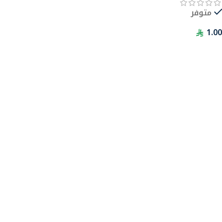
متوفر
1.00