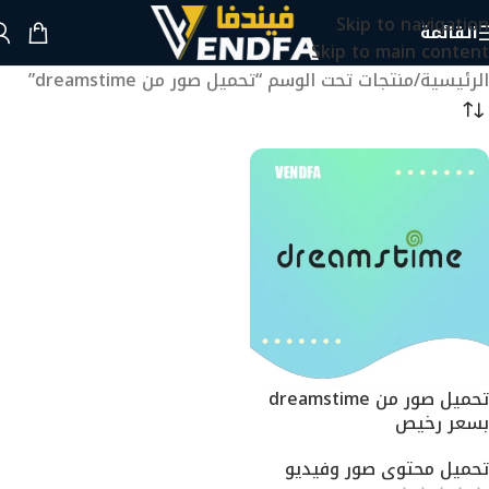
Skip to navigation
القائمة
Skip to main content
الرئيسية
منتجات تحت الوسم “تحميل صور من dreamstime”
تحميل صور من dreamstime
بسعر رخيص
تحميل محتوى صور وفيديو