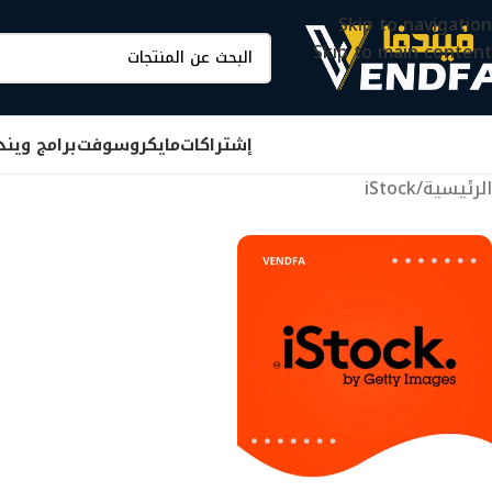
Skip to navigation
Skip to main content
إشتراكات
مايكروسوفت
برامج ويند
الرئيسية
iStock