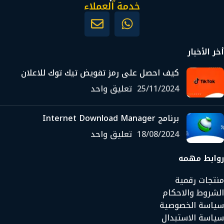
خدمة العملاء
أخر الأخبار
كيف احصل على رمز تفويض تيك توك للاعلان
25/11/2024
تعليق واحد
برنامج Internet Download Manager
18/08/2024
تعليق واحد
روابط مهمه
منتجات رقمية
الشروط والاحكام
سياسة الخصوصية
سياسة الاستبدال